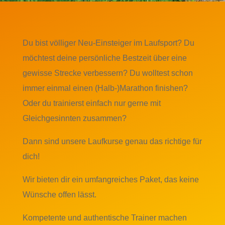
Du bist völliger Neu-Einsteiger im Laufsport? Du
möchtest deine persönliche Bestzeit über eine
gewisse Strecke verbessern? Du wolltest schon
immer einmal einen (Halb-)Marathon finishen?
Oder du trainierst einfach nur gerne mit
Gleichgesinnten zusammen?
Dann sind unsere Laufkurse genau das richtige für
dich!
Wir bieten dir ein umfangreiches Paket, das keine
Wünsche offen lässt.
Kompetente und authentische Trainer machen