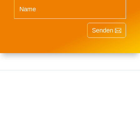
Senden