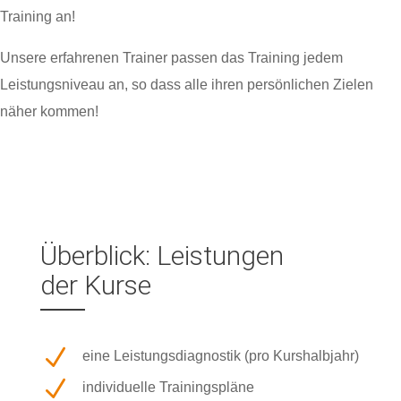
Training an!
Unsere erfahrenen Trainer passen das Training jedem
Leistungsniveau an, so dass alle ihren persönlichen Zielen
näher kommen!
Überblick: Leistungen
der Kurse
N
eine Leistungsdiagnostik (pro Kurshalbjahr)
N
individuelle Trainingspläne