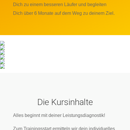
Dich zu einem besseren Läufer und begleiten
Dich über 6 Monate auf dem Weg zu deinem Ziel.
Die Kursinhalte
Alles beginnt mit deiner Leistungsdiagnostik!
Zum Trainingsstart ermitteln wir dein individuelles