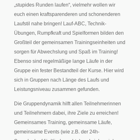
„stupides Runden laufen“, vielmehr wollen wir
euch einen kraftsparenderen und schonenderen
Laufstil nahe bringen! Lauf-ABC, Technik-
Übungen, Rumpfkraft und Spielformen bilden den
Großteil der gemeinsamen Trainingseinheiten und
sorgen für Abwechslung und Spaß im Training!
Ebenso sind regelmäßige lange Läufe in der
Gruppe ein fester Bestandteil der Kurse. Hier wird
sich in Gruppen nach Länge des Laufs und
Leistungsniveau zusammen gefunden.
Die Gruppendynamik hilft allen Teilnehmerinnen
und Teilnehmern dabei, ihre Ziele zu erreichen!
Gemeinsames Training, gemeinsame Läufe,
gemeinsame Events (wie z.B. der 24h-